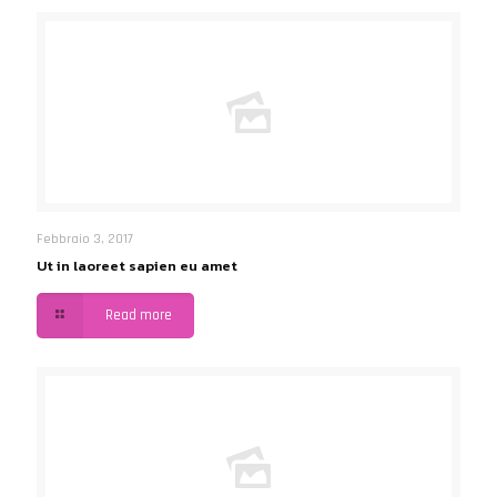
Febbraio 3, 2017
Ut in laoreet sapien eu amet
Read more