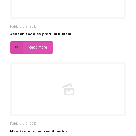
Febbraio 3, 2017
Aenean sodales pretium nullam
Read more
Febbraio 3, 2017
Mauris auctor non velit metus