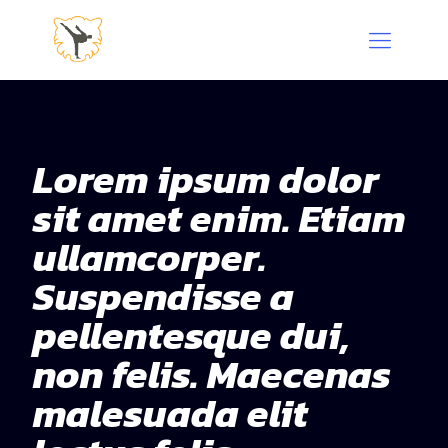
Lorem ipsum dolor
sit amet enim. Etiam
ullamcorper.
Suspendisse a
pellentesque dui,
non felis. Maecenas
malesuada elit