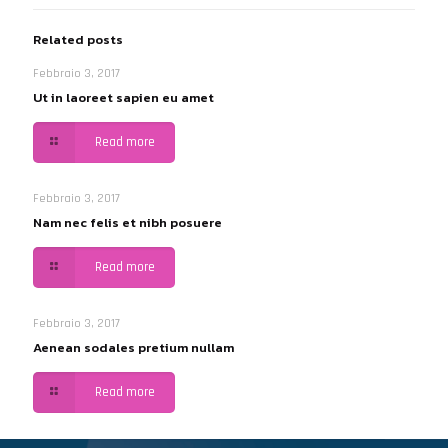
Related posts
Febbraio 3, 2017
Ut in laoreet sapien eu amet
Read more
Febbraio 3, 2017
Nam nec felis et nibh posuere
Read more
Febbraio 3, 2017
Aenean sodales pretium nullam
Read more