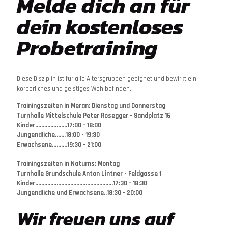
Melde dich an für
dein kostenloses
Probetraining
Diese Disziplin ist für alle Altersgruppen geeignet und bewirkt ein
körperliches und geistiges Wohlbefinden.
Trainingszeiten in Meran: Dienstag und Donnerstag
Turnhalle Mittelschule Peter Rosegger - Sandplatz 16
Kinder.....................17:00 - 18:00
Jungendliche.......18:00 - 19:30
Erwachsene..........19:30 - 21:00
Trainingszeiten in Naturns: Montag
Turnhalle Grundschule Anton Lintner - Feldgasse 1
Kinder...................................................17:30 - 18:30
Jungendliche und Erwachsene..18:30 - 20:00
Wir freuen uns auf