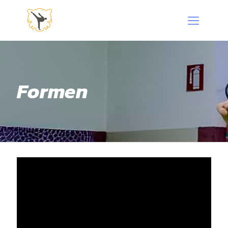
Formen